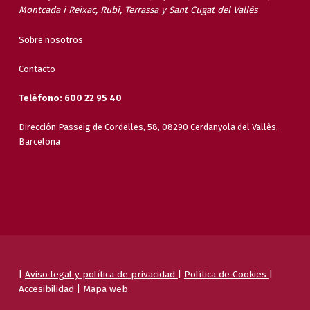
Montcada i Reixac, Rubí, Terrassa y Sant Cugat del Vallès
Sobre nosotros
Contacto
Teléfono: 600 22 95 40
Dirección:Passeig de Cordelles, 58, 08290 Cerdanyola del Vallès,
Barcelona
|
Aviso legal y política de privacidad
|
Política de Cookies
|
Accesibilidad
|
Mapa web