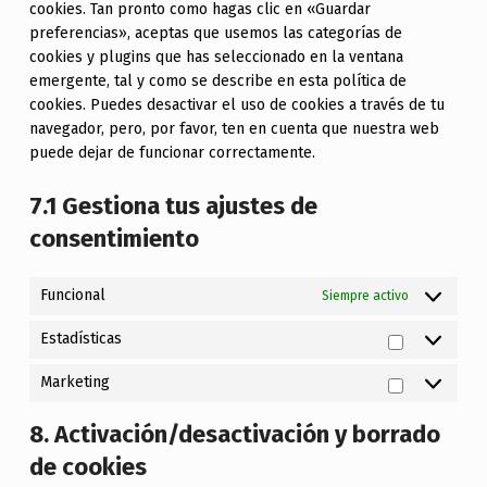
cookies. Tan pronto como hagas clic en «Guardar
preferencias», aceptas que usemos las categorías de
cookies y plugins que has seleccionado en la ventana
emergente, tal y como se describe en esta política de
cookies. Puedes desactivar el uso de cookies a través de tu
navegador, pero, por favor, ten en cuenta que nuestra web
puede dejar de funcionar correctamente.
7.1 Gestiona tus ajustes de
consentimiento
Funcional
Siempre activo
Estadística
Estadísticas
Marketing
Marketing
8. Activación/desactivación y borrado
de cookies