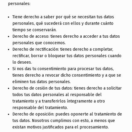
personales:
Tiene derecho a saber por qué se necesitan tus datos
personales, qué sucederá con ellos y durante cuánto
tiempo se conservarán.
Derecho de acceso: tienes derecho a acceder a tus datos
personales que conocemos.
Derecho de rectificación: tienes derecho a completar,
rectificar, borrar o bloquear tus datos personales cuando
lo desees.
Si nos das tu consentimiento para procesar tus datos,
tienes derecho a revocar dicho consentimiento y a que se
eliminen tus datos personales.
Derecho de cesión de tus datos: tienes derecho a solicitar
todos tus datos personales al responsable del
tratamiento y a transferirlos íntegramente a otro
responsable del tratamiento.
Derecho de oposición: puedes oponerte al tratamiento de
tus datos. Nosotros cumplimos con esto, a menos que
existan motivos justificados para el procesamiento.