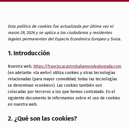
Esta política de cookies fue actualizada por última vez el
marzo 29, 2026 y se aplica a los ciudadanos y residentes
legales permanentes del Espacio Económico Europeo y Suiza.
1. Introducción
Nuestra web,
https://franciscacastrobahamondeabogada.com
(en adelante: «la web») utiliza cookies y otras tecnologías
relacionadas (para mayor comodidad, todas las tecnologías
se denominan «cookies»). Las cookies también son
colocadas por terceros a los que hemos contratado. En el
siguiente documento te informamos sobre el uso de cookies
en nuestra web.
2. ¿Qué son las cookies?