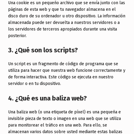
Una cookie es un pequeño archivo que se envía junto con las
páginas de esta web y que tu navegador almacena en el
disco duro de su ordenador u otro dispositivo. La información
almacenada puede ser devuelta a nuestros servidores o a
los servidores de terceros apropiados durante una visita
posterior.
3. ¿Qué son los scripts?
Un script es un fragmento de código de programa que se
utiliza para hacer que nuestra web funcione correctamente y
de forma interactiva. Este código se ejecuta en nuestro
servidor o en tu dispositivo.
4. ¿Qué es una baliza web?
Una baliza web (o una etiqueta de píxel) es una pequeña e
invisible pieza de texto o imagen en una web que se utiliza
para monitorear el tráfico en una web. Para ello, se
almacenan varios datos sobre usted mediante estas balizas