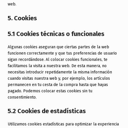
web.
5. Cookies
5.1 Cookies técnicas o funcionales
Algunas cookies aseguran que ciertas partes de la web
funcionen correctamente y que tus preferencias de usuario
sigan recordándose. Al colocar cookies funcionales, te
facilitamos la visita a nuestra web. De esta manera, no
necesitas introducir repetidamente la misma información
cuando visitas nuestra web y, por ejemplo, los artículos
permanecen en tu cesta de la compra hasta que hayas
pagado. Podemos colocar estas cookies sin tu
consentimiento.
5.2 Cookies de estadísticas
Utilizamos cookies estadísticas para optimizar la experiencia