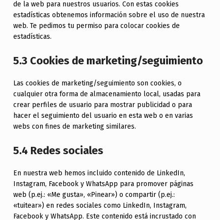
de la web para nuestros usuarios. Con estas cookies
estadísticas obtenemos información sobre el uso de nuestra
web. Te pedimos tu permiso para colocar cookies de
estadísticas.
5.3 Cookies de marketing/seguimiento
Las cookies de marketing/seguimiento son cookies, o
cualquier otra forma de almacenamiento local, usadas para
crear perfiles de usuario para mostrar publicidad o para
hacer el seguimiento del usuario en esta web o en varias
webs con fines de marketing similares.
5.4 Redes sociales
En nuestra web hemos incluido contenido de LinkedIn,
Instagram, Facebook y WhatsApp para promover páginas
web (p.ej.: «Me gusta», «Pinear») o compartir (p.ej.:
«tuitear») en redes sociales como LinkedIn, Instagram,
Facebook y WhatsApp. Este contenido está incrustado con