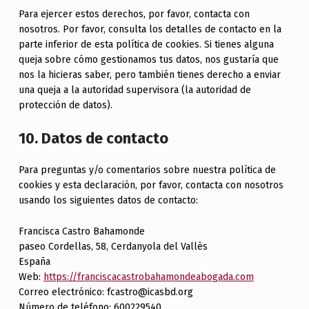
Para ejercer estos derechos, por favor, contacta con
nosotros. Por favor, consulta los detalles de contacto en la
parte inferior de esta política de cookies. Si tienes alguna
queja sobre cómo gestionamos tus datos, nos gustaría que
nos la hicieras saber, pero también tienes derecho a enviar
una queja a la autoridad supervisora (la autoridad de
protección de datos).
10. Datos de contacto
Para preguntas y/o comentarios sobre nuestra política de
cookies y esta declaración, por favor, contacta con nosotros
usando los siguientes datos de contacto:
Francisca Castro Bahamonde
paseo Cordellas, 58, Cerdanyola del Vallès
España
Web:
https://franciscacastrobahamondeabogada.com
Correo electrónico:
fcastro@
icasbd.org
Número de teléfono: 600229540