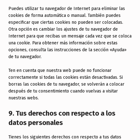
Puedes utilizar tu navegador de Internet para eliminar las
cookies de forma automática o manual. También puedes
especificar que ciertas cookies no pueden ser colocadas.
Otra opción es cambiar los ajustes de tu navegador de
Internet para que recibas un mensaje cada vez que se coloca
una cookie. Para obtener más información sobre estas
opciones, consulta las instrucciones de la sección «Ayuda»
de tu navegador.
Ten en cuenta que nuestra web puede no funcionar
correctamente si todas las cookies están desactivadas. Si
borras las cookies de tu navegador, se volverán a colocar
después de tu consentimiento cuando vuelvas a visitar
nuestras webs.
9. Tus derechos con respecto a los
datos personales
Tienes los siguientes derechos con respecto a tus datos