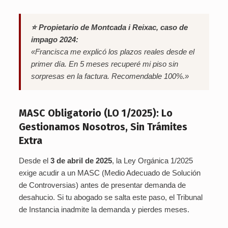
⭐ Propietario de Montcada i Reixac, caso de
impago 2024:
«Francisca me explicó los plazos reales desde el
primer día. En 5 meses recuperé mi piso sin
sorpresas en la factura. Recomendable 100%.»
MASC Obligatorio (LO 1/2025): Lo
Gestionamos Nosotros, Sin Trámites
Extra
Desde el
3 de abril de 2025
, la Ley Orgánica 1/2025
exige acudir a un MASC (Medio Adecuado de Solución
de Controversias) antes de presentar demanda de
desahucio. Si tu abogado se salta este paso, el Tribunal
de Instancia inadmite la demanda y pierdes meses.