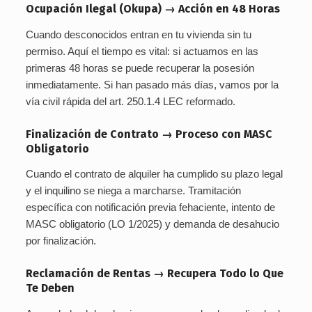
Ocupación Ilegal (Okupa) → Acción en 48 Horas
Cuando desconocidos entran en tu vivienda sin tu
permiso. Aquí el tiempo es vital: si actuamos en las
primeras 48 horas se puede recuperar la posesión
inmediatamente. Si han pasado más días, vamos por la
vía civil rápida del art. 250.1.4 LEC reformado.
Finalización de Contrato → Proceso con MASC
Obligatorio
Cuando el contrato de alquiler ha cumplido su plazo legal
y el inquilino se niega a marcharse. Tramitación
específica con notificación previa fehaciente, intento de
MASC obligatorio (LO 1/2025) y demanda de desahucio
por finalización.
Reclamación de Rentas → Recupera Todo lo Que
Te Deben