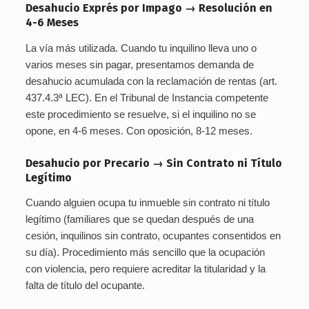
Desahucio Exprés por Impago → Resolución en
4-6 Meses
La vía más utilizada. Cuando tu inquilino lleva uno o
varios meses sin pagar, presentamos demanda de
desahucio acumulada con la reclamación de rentas (art.
437.4.3ª LEC). En el Tribunal de Instancia competente
este procedimiento se resuelve, si el inquilino no se
opone, en 4-6 meses. Con oposición, 8-12 meses.
Desahucio por Precario → Sin Contrato ni Título
Legítimo
Cuando alguien ocupa tu inmueble sin contrato ni título
legítimo (familiares que se quedan después de una
cesión, inquilinos sin contrato, ocupantes consentidos en
su día). Procedimiento más sencillo que la ocupación
con violencia, pero requiere acreditar la titularidad y la
falta de título del ocupante.