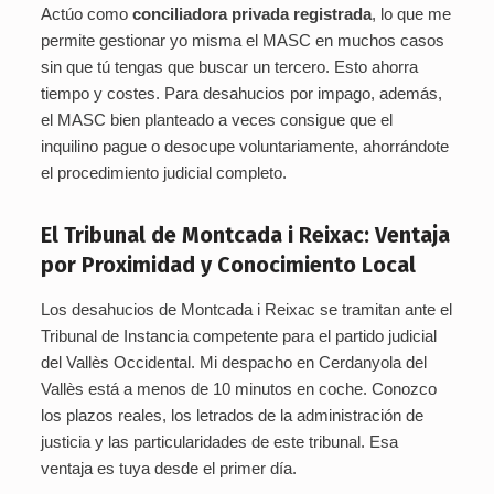
Actúo como
conciliadora privada registrada
, lo que me
permite gestionar yo misma el MASC en muchos casos
sin que tú tengas que buscar un tercero. Esto ahorra
tiempo y costes. Para desahucios por impago, además,
el MASC bien planteado a veces consigue que el
inquilino pague o desocupe voluntariamente, ahorrándote
el procedimiento judicial completo.
El Tribunal de Montcada i Reixac: Ventaja
por Proximidad y Conocimiento Local
Los desahucios de Montcada i Reixac se tramitan ante el
Tribunal de Instancia competente para el partido judicial
del Vallès Occidental. Mi despacho en Cerdanyola del
Vallès está a menos de 10 minutos en coche. Conozco
los plazos reales, los letrados de la administración de
justicia y las particularidades de este tribunal. Esa
ventaja es tuya desde el primer día.