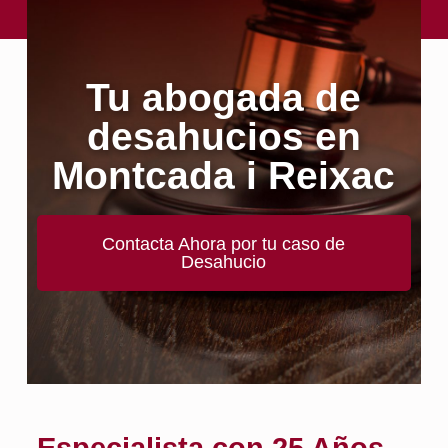
Tu abogada de
desahucios en
Montcada i Reixac
Contacta Ahora por tu caso de
Desahucio