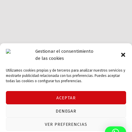
Gestionar el consentimiento
de las cookies
Utilizamos cookies propias y de terceros para analizar nuestros servicios y
mostrarte publicidad relacionada con tus preferencias. Puedes aceptar
todas las cookies o configurar tus preferencias.
ACEPTAR
DENEGAR
VER PREFERENCIAS