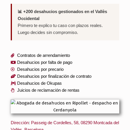
📊 +200 desahucios gestionados en el Vallès
Occidental
Primero te explico tu caso con plazos reales.
Luego decides sin compromiso.
Contratos de arrendamiento
Desahucios por falta de pago
Desahucios por precario
Desahucios por finalización de contrato
Desahucios de Okupas
Juicios de reclamación de rentas
Dirección
:
Passeig de Cordelles, 58, 08290 Montcada del
Vallès, Barcelona