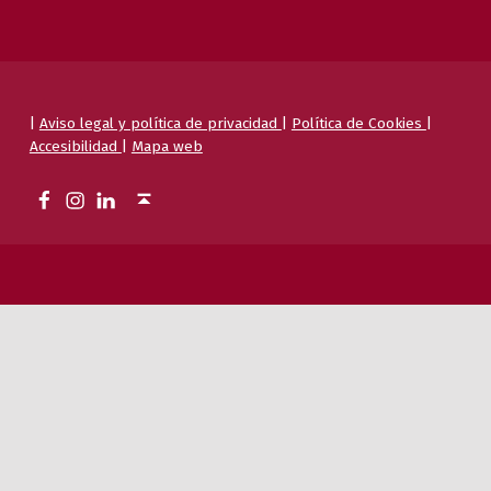
|
Aviso legal y política de privacidad
|
Política de Cookies
|
Accesibilidad
|
Mapa web