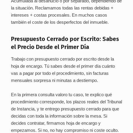
Acumulada al desahucio o por separado, dependiendo de
la situación. Reclamamos todas las rentas debidas +
intereses + costas procesales. En muchos casos
también el coste de los desperfectos del inmueble.
Presupuesto Cerrado por Escrito: Sabes
el Precio Desde el Primer Día
Trabajo con presupuesto cerrado por escrito desde la
hoja de encargo. Tú sabes desde el primer día cuánto
vas a pagar por todo el procedimiento, sin facturas
mensuales sorpresa ni minutas a destiempo.
En la primera consulta valoro tu caso, te explico qué
procedimiento corresponde, los plazos reales del Tribunal
de Instancia, y te entrego presupuesto cerrado para que
decidas con toda la información sobre la mesa. Si
decides contratar, firmamos hoja de encargo y
empezamos. Si no, no hay compromiso ni coste oculto.