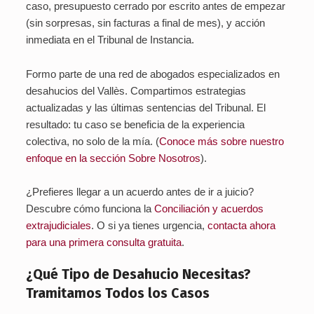
caso, presupuesto cerrado por escrito antes de empezar
(sin sorpresas, sin facturas a final de mes), y acción
inmediata en el Tribunal de Instancia.
Formo parte de una red de abogados especializados en
desahucios del Vallès. Compartimos estrategias
actualizadas y las últimas sentencias del Tribunal. El
resultado: tu caso se beneficia de la experiencia
colectiva, no solo de la mía. (
Conoce más sobre nuestro
enfoque en la sección Sobre Nosotros
).
¿Prefieres llegar a un acuerdo antes de ir a juicio?
Descubre cómo funciona la
Conciliación y acuerdos
extrajudiciales
. O si ya tienes urgencia,
contacta ahora
para una primera consulta gratuita
.
¿Qué Tipo de Desahucio Necesitas?
Tramitamos Todos los Casos