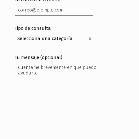
Tipo de consulta
Tu mensaje (opcional)