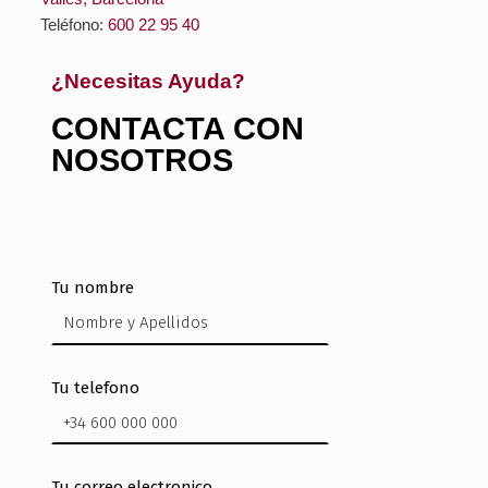
Teléfono:
600 22 95 40
¿Necesitas Ayuda?
CONTACTA CON
NOSOTROS
Tu nombre
Tu telefono
Tu correo electronico