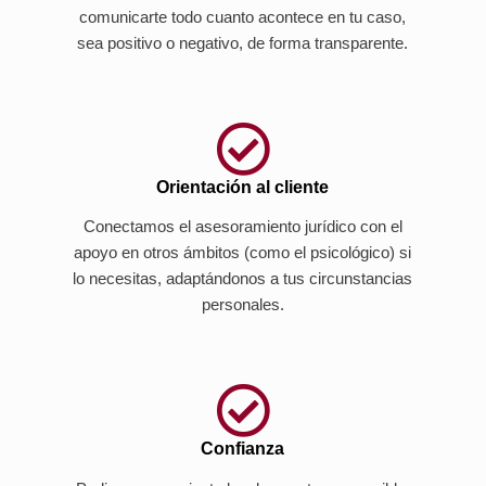
comunicarte todo cuanto acontece en tu caso,
sea positivo o negativo, de forma transparente.
Orientación al cliente
Conectamos el asesoramiento jurídico con el
apoyo en otros ámbitos (como el psicológico) si
lo necesitas, adaptándonos a tus circunstancias
personales.
Confianza