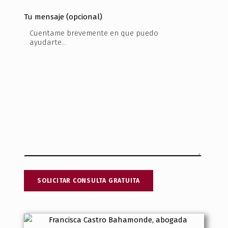
Tu mensaje (opcional)