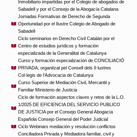
Inmobiliario impartidas por el Colegio de abogados de
Sabadell y por el Consejo de la Abogacía Catalana
Jornadas Formativas de Derecho de Segunda
Oportunidad por el Ilustre Colegio de Abogado de
Sabadell
Ciclo seminarios en Derecho Civil Catalán por el
Centro de estudios jurídicos y formación
especializada de la Generalitat de Catalunya
Curso y formación especialización de CONCILIACIÓ
PRIVADA, organitzat pel Consell dels Il·lustres
Col·legis de l’Advocacia de Catalunya
Curso Superior de Mediación Civil, Mercantil y
Familiar Ministerio de Justicia
Ciclo de formación aspectos claves y retos de la L.O.
1/2025 DE EFICIENCIA DEL SERVICIO PUBLICO
DE JUSTICIA por el Consejo General Abogacía
Española Consejo General del Poder Judicial
Ciclo Webinars mediación y resolución conflictos
Conciliadora Privada y Mediadora familiar, civil y