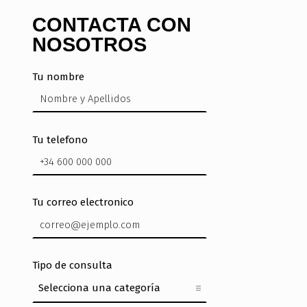
CONTACTA CON
NOSOTROS
Tu nombre
Tu telefono
Tu correo electronico
Tipo de consulta