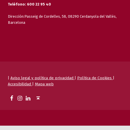
Teléfono: 600 22 95 40
Dirección:Passeig de Cordelles, 58, 08290 Cerdanyola del Vallès,
Barcelona
|
Aviso legal y política de privacidad
|
Política de Cookies
|
Accesibilidad
|
Mapa web