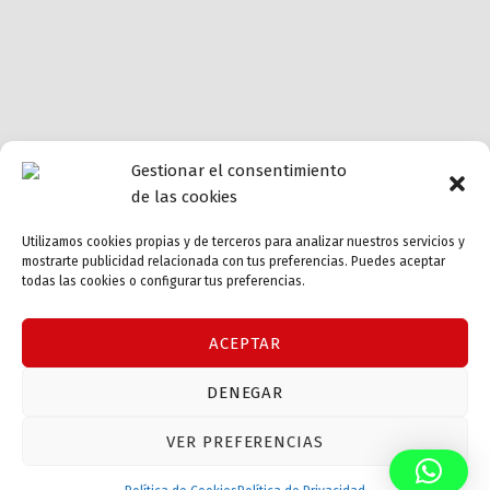
Gestionar el consentimiento
de las cookies
Utilizamos cookies propias y de terceros para analizar nuestros servicios y
mostrarte publicidad relacionada con tus preferencias. Puedes aceptar
todas las cookies o configurar tus preferencias.
ACEPTAR
DENEGAR
VER PREFERENCIAS