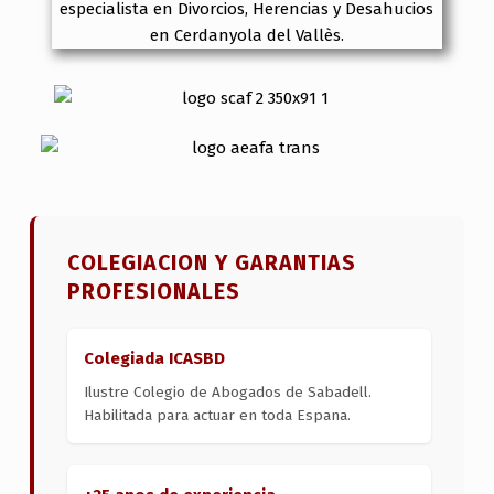
COLEGIACION Y GARANTIAS
PROFESIONALES
Colegiada ICASBD
Ilustre Colegio de Abogados de Sabadell.
Habilitada para actuar en toda Espana.