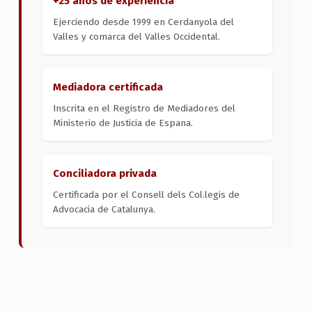
+25 anos de experiencia
Ejerciendo desde 1999 en Cerdanyola del
Valles y comarca del Valles Occidental.
Mediadora certificada
Inscrita en el Registro de Mediadores del
Ministerio de Justicia de Espana.
Conciliadora privada
Certificada por el Consell dels Col.legis de
Advocacia de Catalunya.