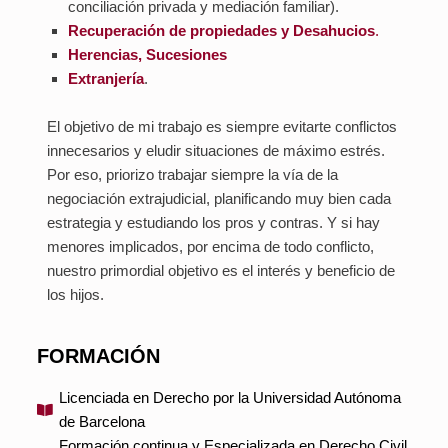
conciliación privada y mediación familiar).
Recuperación de propiedades y Desahucios
.
Herencias, Sucesiones
Extranjería
.
El objetivo de mi trabajo es siempre evitarte conflictos
innecesarios y eludir situaciones de máximo estrés.
Por eso, priorizo trabajar siempre la vía de la
negociación extrajudicial, planificando muy bien cada
estrategia y estudiando los pros y contras. Y si hay
menores implicados, por encima de todo conflicto,
nuestro primordial objetivo es el interés y beneficio de
los hijos.
FORMACIÓN
Licenciada en Derecho por la Universidad Autónoma
de Barcelona
Formación continua y Especializada en Derecho Civil