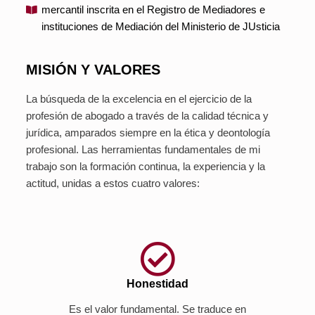
mercantil inscrita en el Registro de Mediadores e
instituciones de Mediación del Ministerio de JUsticia
MISIÓN Y VALORES
La búsqueda de la excelencia en el ejercicio de la
profesión de abogado a través de la calidad técnica y
jurídica, amparados siempre en la ética y deontología
profesional. Las herramientas fundamentales de mi
trabajo son la formación continua, la experiencia y la
actitud, unidas a estos cuatro valores:
Honestidad
Es el valor fundamental. Se traduce en