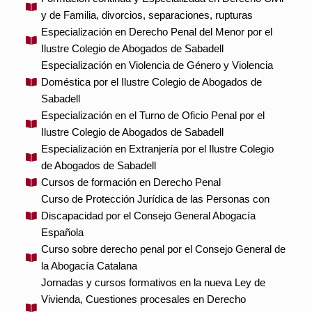
y de Familia, divorcios, separaciones, rupturas
Especialización en Derecho Penal del Menor por el
Ilustre Colegio de Abogados de Sabadell
Especialización en Violencia de Género y Violencia
Doméstica por el Ilustre Colegio de Abogados de
Sabadell
Especialización en el Turno de Oficio Penal por el
Ilustre Colegio de Abogados de Sabadell
Especialización en Extranjería por el Ilustre Colegio
de Abogados de Sabadell
Cursos de formación en Derecho Penal
Curso de Protección Jurídica de las Personas con
Discapacidad por el Consejo General Abogacía
Española
Curso sobre derecho penal por el Consejo General de
la Abogacía Catalana
Jornadas y cursos formativos en la nueva Ley de
Vivienda, Cuestiones procesales en Derecho