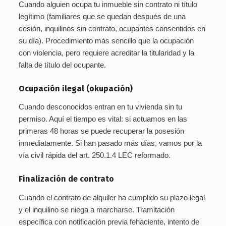
Cuando alguien ocupa tu inmueble sin contrato ni título
legítimo (familiares que se quedan después de una
cesión, inquilinos sin contrato, ocupantes consentidos en
su día). Procedimiento más sencillo que la ocupación
con violencia, pero requiere acreditar la titularidad y la
falta de título del ocupante.
Ocupación ilegal (okupación)
Cuando desconocidos entran en tu vivienda sin tu
permiso. Aquí el tiempo es vital: si actuamos en las
primeras 48 horas se puede recuperar la posesión
inmediatamente. Si han pasado más días, vamos por la
vía civil rápida del art. 250.1.4 LEC reformado.
Finalización de contrato
Cuando el contrato de alquiler ha cumplido su plazo legal
y el inquilino se niega a marcharse. Tramitación
específica con notificación previa fehaciente, intento de