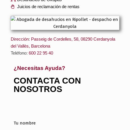
Juicios de reclamación de rentas
Dirección
:
Passeig de Cordelles, 58, 08290 Cerdanyola
del Vallès, Barcelona
Teléfono:
600 22 95 40
¿Necesitas Ayuda?
CONTACTA CON
NOSOTROS
Tu nombre