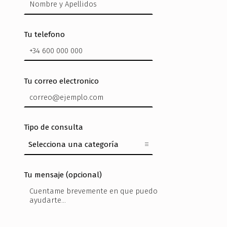
Tu telefono
Tu correo electronico
Tipo de consulta
Tu mensaje (opcional)