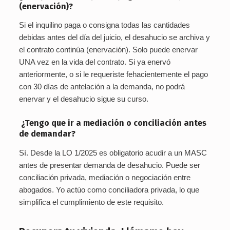
(enervación)?
Si el inquilino paga o consigna todas las cantidades
debidas antes del día del juicio, el desahucio se archiva y
el contrato continúa (enervación). Solo puede enervar
UNA vez en la vida del contrato. Si ya enervó
anteriormente, o si le requeriste fehacientemente el pago
con 30 días de antelación a la demanda, no podrá
enervar y el desahucio sigue su curso.
¿Tengo que ir a mediación o conciliación antes
de demandar?
Sí. Desde la LO 1/2025 es obligatorio acudir a un MASC
antes de presentar demanda de desahucio. Puede ser
conciliación privada, mediación o negociación entre
abogados. Yo actúo como conciliadora privada, lo que
simplifica el cumplimiento de este requisito.