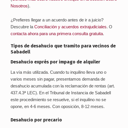
Nosotros
).
¿Prefieres llegar a un acuerdo antes de ir a juicio?
Descubre la
Conciliación y acuerdos extrajudiciales
. O
contacta ahora para una primera consulta gratuita
.
Tipos de desahucio que tramito para vecinos de
Sabadell
Desahucio exprés por impago de alquiler
La vía más utilizada. Cuando tu inquilino lleva uno o
varios meses sin pagar, presentamos demanda de
desahucio acumulada con la reclamación de rentas (art.
437.4.3ª LEC). En el Tribunal de Instancia de Sabadell
este procedimiento se resuelve, si el inquilino no se
opone, en 4-6 meses. Con oposición, 8-12 meses.
Desahucio por precario