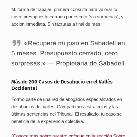
Mi forma de trabajar: primera consulta para valorar tu
caso, presupuesto cerrado por escrito (sin sorpresas), y
acción inmediata. Sin facturas a final de mes.
«Recuperé mi piso en Sabadell en
5 meses. Presupuesto cerrado, cero
sorpresas.» — Propietaria de Sabadell
Más de 200 Casos de Desahucio en el Vallès
Occidental
Formo parte de una red de abogados especializados en
desahucios del Vallès. Compartimos estrategias y las
últimas sentencias del Tribunal. El resultado: tu caso se
beneficia de la experiencia colectiva.
(
Conoce más sobre nuestro enfoque en la sección Sobre