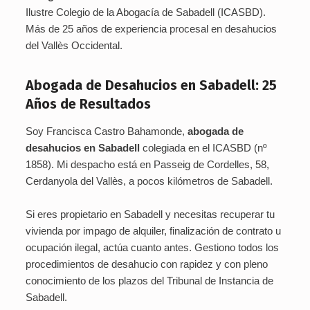
Ilustre Colegio de la Abogacía de Sabadell (ICASBD).
Más de 25 años de experiencia procesal en desahucios
del Vallès Occidental.
Abogada de Desahucios en Sabadell: 25
Años de Resultados
Soy Francisca Castro Bahamonde,
abogada de
desahucios en Sabadell
colegiada en el ICASBD (nº
1858). Mi despacho está en Passeig de Cordelles, 58,
Cerdanyola del Vallès, a pocos kilómetros de Sabadell.
Si eres propietario en Sabadell y necesitas recuperar tu
vivienda por impago de alquiler, finalización de contrato u
ocupación ilegal, actúa cuanto antes. Gestiono todos los
procedimientos de desahucio con rapidez y con pleno
conocimiento de los plazos del Tribunal de Instancia de
Sabadell.