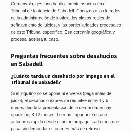
Cerdanyola, gestiono habitualmente asuntos en el
Tribunal de Instancia de Sabadell. Conozco a los letrados
de la administración de justicia, los plazos reales de
señalamiento de juicios, y las particularidades procesales
de este Tribunal específico. Esa cercanía geográfica y
procesal acelera tu caso.
Preguntas frecuentes sobre desahucios
en Sabadell
¿Cuánto tarda un desahucio por impago en el
Tribunal de Sabadell?
Si el inquilino no se opone ni enverva (paga antes del
juicio), el desahucio exprés se resuelve entre 4 y 6
meses desde la presentación de la demanda. Si hay
oposición, 8-12 meses. Lo más importante es que
actuemos rápido desde el primer impago: cada mes que
pasa sin demandar es un mes más de retraso.