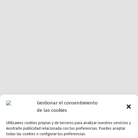
Gestionar el consentimiento
de las cookies
Utilizamos cookies propias y de terceros para analizar nuestros servicios y
mostrarte publicidad relacionada con tus preferencias. Puedes aceptar
todas las cookies o configurar tus preferencias.