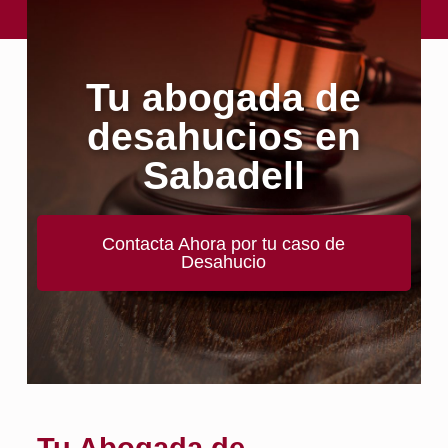
Tu abogada de
desahucios en
Sabadell
Contacta Ahora por tu caso de
Desahucio