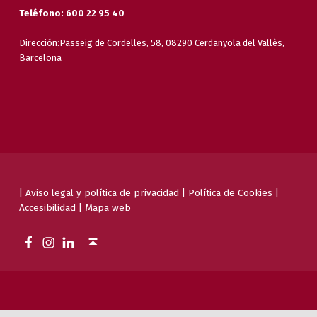
Teléfono: 600 22 95 40
Dirección:Passeig de Cordelles, 58, 08290 Cerdanyola del Vallès,
Barcelona
|
Aviso legal y política de privacidad
|
Política de Cookies
|
Accesibilidad
|
Mapa web