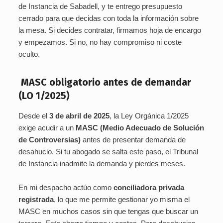
de Instancia de Sabadell, y te entrego presupuesto
cerrado para que decidas con toda la información sobre
la mesa. Si decides contratar, firmamos hoja de encargo
y empezamos. Si no, no hay compromiso ni coste
oculto.
MASC obligatorio antes de demandar
(LO 1/2025)
Desde el
3 de abril de 2025
, la Ley Orgánica 1/2025
exige acudir a un
MASC (Medio Adecuado de Solución
de Controversias)
antes de presentar demanda de
desahucio. Si tu abogado se salta este paso, el Tribunal
de Instancia inadmite la demanda y pierdes meses.
En mi despacho actúo como
conciliadora privada
registrada
, lo que me permite gestionar yo misma el
MASC en muchos casos sin que tengas que buscar un