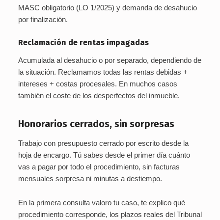
MASC obligatorio (LO 1/2025) y demanda de desahucio
por finalización.
Reclamación de rentas impagadas
Acumulada al desahucio o por separado, dependiendo de
la situación. Reclamamos todas las rentas debidas +
intereses + costas procesales. En muchos casos
también el coste de los desperfectos del inmueble.
Honorarios cerrados, sin sorpresas
Trabajo con presupuesto cerrado por escrito desde la
hoja de encargo. Tú sabes desde el primer día cuánto
vas a pagar por todo el procedimiento, sin facturas
mensuales sorpresa ni minutas a destiempo.
En la primera consulta valoro tu caso, te explico qué
procedimiento corresponde, los plazos reales del Tribunal