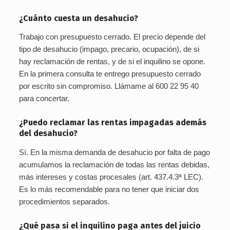
¿Cuánto cuesta un desahucio?
Trabajo con presupuesto cerrado. El precio depende del
tipo de desahucio (impago, precario, ocupación), de si
hay reclamación de rentas, y de si el inquilino se opone.
En la primera consulta te entrego presupuesto cerrado
por escrito sin compromiso. Llámame al 600 22 95 40
para concertar.
¿Puedo reclamar las rentas impagadas además
del desahucio?
Sí. En la misma demanda de desahucio por falta de pago
acumulamos la reclamación de todas las rentas debidas,
más intereses y costas procesales (art. 437.4.3ª LEC).
Es lo más recomendable para no tener que iniciar dos
procedimientos separados.
¿Qué pasa si el inquilino paga antes del juicio