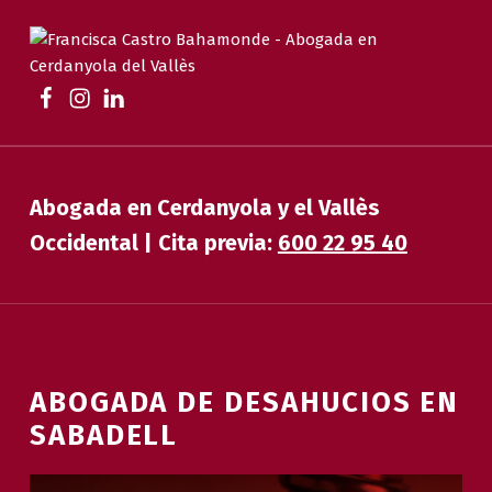
FRANCISCA CASTRO BAHAMONDE
ABOGADA EN CERDANYOLA | FAMILIA, DESAHUCIOS, HERENCIAS Y EXTRANJERÍA
Abogada en Cerdanyola y el Vallès
Occidental | Cita previa:
600 22 95 40
ABOGADA DE DESAHUCIOS EN
SABADELL