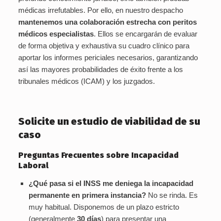
médicas irrefutables. Por ello, en nuestro despacho
mantenemos una colaboración estrecha con peritos
médicos especialistas
. Ellos se encargarán de evaluar
de forma objetiva y exhaustiva su cuadro clínico para
aportar los informes periciales necesarios, garantizando
así las mayores probabilidades de éxito frente a los
tribunales médicos (ICAM) y los juzgados.
Solicite un estudio de viabilidad de su
caso
Preguntas Frecuentes sobre Incapacidad
Laboral
¿Qué pasa si el INSS me deniega la incapacidad
permanente en primera instancia?
No se rinda. Es
muy habitual. Disponemos de un plazo estricto
(generalmente
30 días
) para presentar una