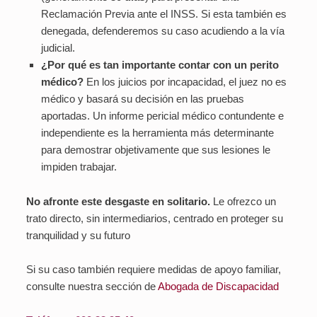
Reclamación Previa ante el INSS. Si esta también es
denegada, defenderemos su caso acudiendo a la vía
judicial.
¿Por qué es tan importante contar con un perito
médico?
En los juicios por incapacidad, el juez no es
médico y basará su decisión en las pruebas
aportadas. Un informe pericial médico contundente e
independiente es la herramienta más determinante
para demostrar objetivamente que sus lesiones le
impiden trabajar.
No afronte este desgaste en solitario.
Le ofrezco un
trato directo, sin intermediarios, centrado en proteger su
tranquilidad y su futuro
Si su caso también requiere medidas de apoyo familiar,
consulte nuestra sección de
Abogada de Discapacidad