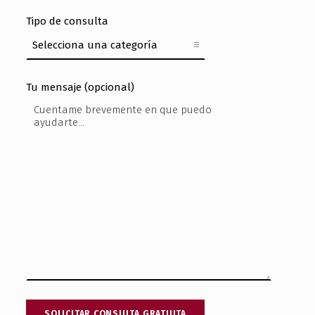
Tipo de consulta
Tu mensaje (opcional)