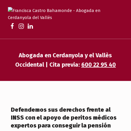
FRANCISCA CASTRO BAHAMONDE
ABOGADA EN CERDANYOLA | FAMILIA, DESAHUCIOS, HERENCIAS Y EXTRANJERÍA
Abogada en Cerdanyola y el Vallès
Occidental | Cita previa:
600 22 95 40
Defendemos sus derechos frente al
INSS con el apoyo de peritos médicos
expertos para conseguir la pensión