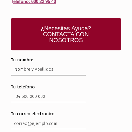
T
eléfono: 600 22 95 40
¿Necesitas Ayuda?
CONTACTA CON
NOSOTROS
Tu nombre
Tu telefono
Tu correo electronico