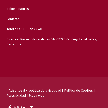
Sobre nosotros
Contacto
Teléfono: 600 22 95 40
Dirección:Passeig de Cordelles, 58, 08290 Cerdanyola del Vallès,
Barcelona
|
Aviso legal y política de privacidad
|
Política de Cookies
|
Accesibilidad
|
Mapa web