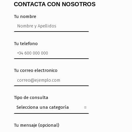
CONTACTA CON NOSOTROS
Tu nombre
Tu telefono
Tu correo electronico
Tipo de consulta
Tu mensaje (opcional)