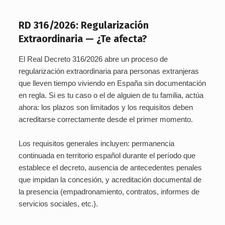
RD 316/2026: Regularización
Extraordinaria — ¿Te afecta?
El Real Decreto 316/2026 abre un proceso de
regularización extraordinaria para personas extranjeras
que lleven tiempo viviendo en España sin documentación
en regla. Si es tu caso o el de alguien de tu familia, actúa
ahora: los plazos son limitados y los requisitos deben
acreditarse correctamente desde el primer momento.
Los requisitos generales incluyen: permanencia
continuada en territorio español durante el período que
establece el decreto, ausencia de antecedentes penales
que impidan la concesión, y acreditación documental de
la presencia (empadronamiento, contratos, informes de
servicios sociales, etc.).