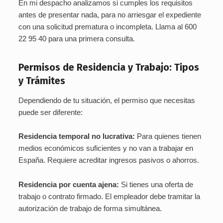
En mi despacho analizamos si cumples los requisitos
antes de presentar nada, para no arriesgar el expediente
con una solicitud prematura o incompleta. Llama al 600
22 95 40 para una primera consulta.
Permisos de Residencia y Trabajo: Tipos
y Trámites
Dependiendo de tu situación, el permiso que necesitas
puede ser diferente:
Residencia temporal no lucrativa:
Para quienes tienen
medios económicos suficientes y no van a trabajar en
España. Requiere acreditar ingresos pasivos o ahorros.
Residencia por cuenta ajena:
Si tienes una oferta de
trabajo o contrato firmado. El empleador debe tramitar la
autorización de trabajo de forma simultánea.