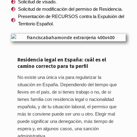
Solicitud de visado.
Solicitud de modificación del permiso de Residencia.
Presentación de RECURSOS contra la Expulsión del
Territorio Español.
Residencia legal en España: cuál es el
camino correcto para tu perfil
No existe una única vía para regularizar la
situación en España. Dependiendo del tiempo que
lleves en el país, de si tienes trabajo o no, de si
tienes familia con residencia legal o nacionalidad
española, y de tu situación laboral, el permiso que
más te conviene puede ser uno u otro. Elegir mal
puede significar una denegación, más tiempo de
espera y, en algunos casos, una sanción
administrativa.