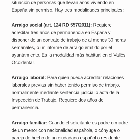
situación de personas que llevan años viviendo en
España sin permiso. Hay tres modalidades principales:
Arraigo social (art. 124 RD 557/2011):
Requiere
acreditar tres años de permanencia en España y
disponer de un contrato de trabajo de al menos 30 horas
semanales, o un informe de arraigo emitido por el
ayuntamiento. Es la modalidad más habitual en el Vallès
Occidental.
Arraigo laboral:
Para quien pueda acreditar relaciones
laborales previas sin haber tenido permiso de trabajo,
normalmente mediante sentencia judicial o acta de la
Inspección de Trabajo. Requiere dos años de
permanencia.
Arraigo familiar:
Cuando el solicitante es padre o madre
de un menor con nacionalidad española, o cónyuge o
pareja de hecho de un ciudadano español o residente