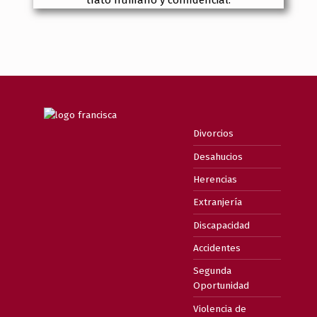
Divorcios
Desahucios
Herencias
Extranjería
Discapacidad
Accidentes
Segunda
Oportunidad
Violencia de