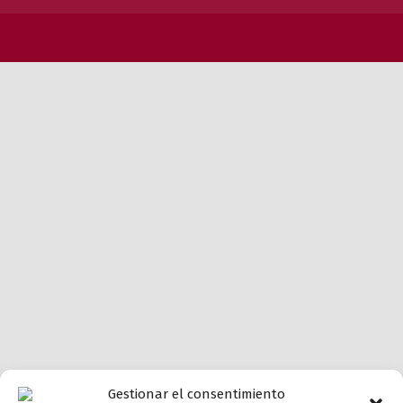
Gestionar el consentimiento