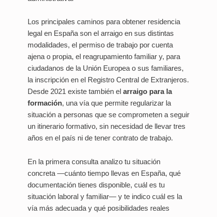
Los principales caminos para obtener residencia
legal en España son el arraigo en sus distintas
modalidades, el permiso de trabajo por cuenta
ajena o propia, el reagrupamiento familiar y, para
ciudadanos de la Unión Europea o sus familiares,
la inscripción en el Registro Central de Extranjeros.
Desde 2021 existe también el
arraigo para la
formación
, una vía que permite regularizar la
situación a personas que se comprometen a seguir
un itinerario formativo, sin necesidad de llevar tres
años en el país ni de tener contrato de trabajo.
En la primera consulta analizo tu situación
concreta —cuánto tiempo llevas en España, qué
documentación tienes disponible, cuál es tu
situación laboral y familiar— y te indico cuál es la
vía más adecuada y qué posibilidades reales