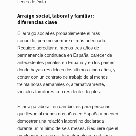
tienes de éxito.
Arraigo social, laboral y familiar:
diferencias clave
El arraigo social es probablemente el más
conocido, pero no siempre el más adecuado.
Requiere acreditar al menos tres años de
permanencia continuada en España, carecer de
antecedentes penales en España y en los países
donde hayas residido en los últimos cinco años, y
contar con un contrato de trabajo de al menos
treinta horas semanales o, alternativamente,
vínculos familiares con residentes legales.
El arraigo laboral, en cambio, es para personas
que llevan al menos dos años en España y pueden
demostrar una relación laboral no declarada
durante un mínimo de seis meses. Requiere que el
empleador reconozca formalmente esa relación,