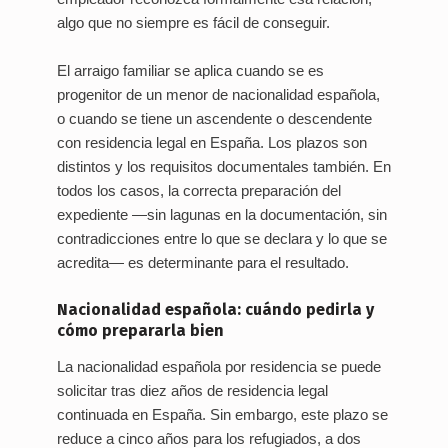
algo que no siempre es fácil de conseguir.
El arraigo familiar se aplica cuando se es
progenitor de un menor de nacionalidad española,
o cuando se tiene un ascendente o descendente
con residencia legal en España. Los plazos son
distintos y los requisitos documentales también. En
todos los casos, la correcta preparación del
expediente —sin lagunas en la documentación, sin
contradicciones entre lo que se declara y lo que se
acredita— es determinante para el resultado.
Nacionalidad española: cuándo pedirla y
cómo prepararla bien
La nacionalidad española por residencia se puede
solicitar tras diez años de residencia legal
continuada en España. Sin embargo, este plazo se
reduce a cinco años para los refugiados, a dos