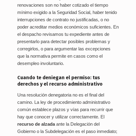
renovaciones son no haber cotizado el tiempo
mínimo exigido a la Seguridad Social, haber tenido
interrupciones de contrato no justificadas, o no
poder acreditar medios económicos suficientes. En
el despacho revisamos tu expediente antes de
presentarlo para detectar posibles problemas y
corregirlos, o para argumentar las excepciones
que la normativa permite en casos como el
desempleo involuntario.
Cuando te deniegan el permiso: tus
derechos y el recurso administrativo
Una resolución denegatoria no es el final del
camino. La ley de procedimiento administrativo
común establece plazos y vías para recurrir que
hay que conocer y utilizar correctamente. El
recurso de alzada
ante la Delegación del
Gobierno o la Subdelegación es el paso inmediato;