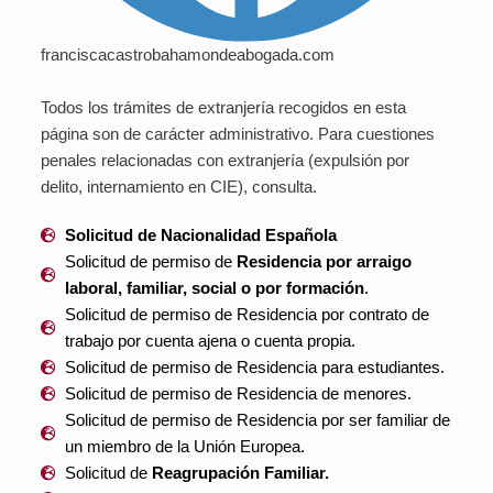
franciscacastrobahamondeabogada.com
Todos los trámites de extranjería recogidos en esta
página son de carácter administrativo. Para cuestiones
penales relacionadas con extranjería (expulsión por
delito, internamiento en CIE), consulta.
Solicitud de Nacionalidad Española
Solicitud de permiso de
Residencia por arraigo
laboral, familiar, social o por formación
.
Solicitud de permiso de Residencia por contrato de
trabajo por cuenta ajena o cuenta propia.
Solicitud de permiso de Residencia para estudiantes.
Solicitud de permiso de Residencia de menores.
Solicitud de permiso de Residencia por ser familiar de
un miembro de la Unión Europea.
Solicitud de
Reagrupación Familiar.