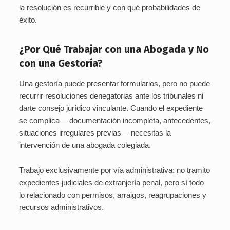
la resolución es recurrible y con qué probabilidades de
éxito.
¿Por Qué Trabajar con una Abogada y No
con una Gestoría?
Una gestoría puede presentar formularios, pero no puede
recurrir resoluciones denegatorias ante los tribunales ni
darte consejo jurídico vinculante. Cuando el expediente
se complica —documentación incompleta, antecedentes,
situaciones irregulares previas— necesitas la
intervención de una abogada colegiada.
Trabajo exclusivamente por vía administrativa: no tramito
expedientes judiciales de extranjería penal, pero sí todo
lo relacionado con permisos, arraigos, reagrupaciones y
recursos administrativos.