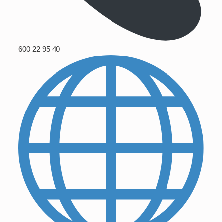
600 22 95 40