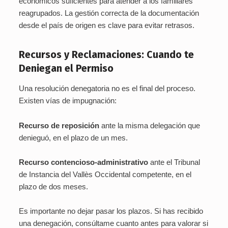
económicos suficientes para atender a los familiares
reagrupados. La gestión correcta de la documentación
desde el país de origen es clave para evitar retrasos.
Recursos y Reclamaciones: Cuando te
Deniegan el Permiso
Una resolución denegatoria no es el final del proceso.
Existen vías de impugnación:
Recurso de reposición
ante la misma delegación que
denieguó, en el plazo de un mes.
Recurso contencioso-administrativo
ante el Tribunal
de Instancia del Vallès Occidental competente, en el
plazo de dos meses.
Es importante no dejar pasar los plazos. Si has recibido
una denegación, consúltame cuanto antes para valorar si