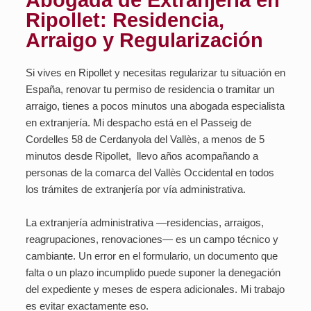
Abogada de Extranjería en
Ripollet: Residencia,
Arraigo y Regularización
Si vives en Ripollet y necesitas regularizar tu situación en
España, renovar tu permiso de residencia o tramitar un
arraigo, tienes a pocos minutos una abogada especialista
en extranjería. Mi despacho está en el Passeig de
Cordelles 58 de Cerdanyola del Vallès, a menos de 5
minutos desde Ripollet, llevo años acompañando a
personas de la comarca del Vallès Occidental en todos
los trámites de extranjería por vía administrativa.
La extranjería administrativa —residencias, arraigos,
reagrupaciones, renovaciones— es un campo técnico y
cambiante. Un error en el formulario, un documento que
falta o un plazo incumplido puede suponer la denegación
del expediente y meses de espera adicionales. Mi trabajo
es evitar exactamente eso.