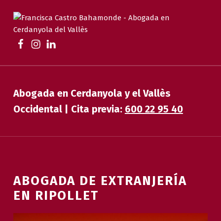
FRANCISCA CASTRO BAHAMONDE
ABOGADA EN CERDANYOLA | FAMILIA, DESAHUCIOS, HERENCIAS Y EXTRANJERÍA
Abogada en Cerdanyola y el Vallès
Occidental | Cita previa:
600 22 95 40
ABOGADA DE EXTRANJERÍA
EN RIPOLLET