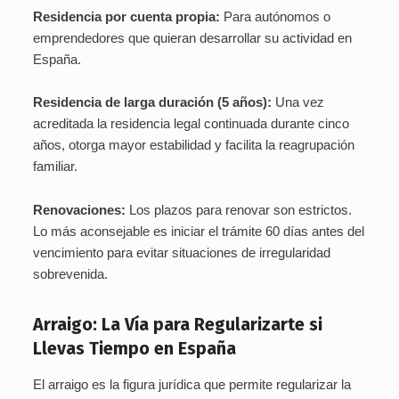
Residencia por cuenta propia:
Para autónomos o
emprendedores que quieran desarrollar su actividad en
España.
Residencia de larga duración (5 años):
Una vez
acreditada la residencia legal continuada durante cinco
años, otorga mayor estabilidad y facilita la reagrupación
familiar.
Renovaciones:
Los plazos para renovar son estrictos.
Lo más aconsejable es iniciar el trámite 60 días antes del
vencimiento para evitar situaciones de irregularidad
sobrevenida.
Arraigo: La Vía para Regularizarte si
Llevas Tiempo en España
El arraigo es la figura jurídica que permite regularizar la