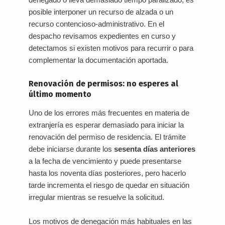
posible interponer un recurso de alzada o un
recurso contencioso-administrativo. En el
despacho revisamos expedientes en curso y
detectamos si existen motivos para recurrir o para
complementar la documentación aportada.
Renovación de permisos: no esperes al
último momento
Uno de los errores más frecuentes en materia de
extranjería es esperar demasiado para iniciar la
renovación del permiso de residencia. El trámite
debe iniciarse durante los
sesenta días anteriores
a la fecha de vencimiento y puede presentarse
hasta los noventa días posteriores, pero hacerlo
tarde incrementa el riesgo de quedar en situación
irregular mientras se resuelve la solicitud.
Los motivos de denegación más habituales en las