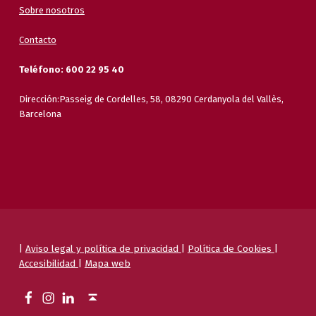
Sobre nosotros
Contacto
Teléfono: 600 22 95 40
Dirección:Passeig de Cordelles, 58, 08290 Cerdanyola del Vallès,
Barcelona
|
Aviso legal y política de privacidad
|
Política de Cookies
|
Accesibilidad
|
Mapa web