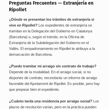
Preguntas Frecuentes — Extranjería en
Ripollet
¿Dónde se presentan los trámites de extranjería si
vivo en Ripollet?
Los expedientes de extranjería se
tramitan en la Delegación del Gobierno en Catalunya
(Barcelona) o, según el trámite, en la Oficina de
Extranjería de la Subdelegación del Gobierno en el
Vallès. El empadronamiento en Ripollet te atribuye a la
demarcación de Barcelona.
¿Puedo tramitar mi arraigo sin contrato de trabajo?
Depende de la modalidad. En el arraigo social, si no
dispones de contrato, necesitarás un informe de arraigo
favorable del Ajuntament de Ripollet. Es posible, pero hay
que preparar bien el expediente.
¿Cuánto tarda una residencia por arraigo social?
Los
plazos de resolución varían, pero en la práctica pueden