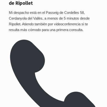
de Ripollet
Mi despacho está en el Passeig de Cordelles 58,
Cerdanyola del Vallès, a menos de 5 minutos desde
Ripollet. Atiendo también por videoconferencia si te
resulta más cómodo para una primera consulta.