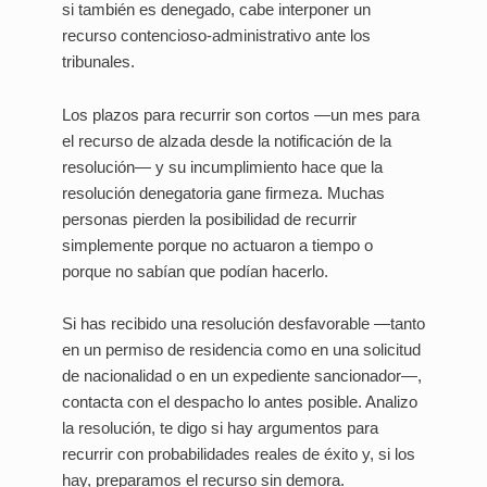
si también es denegado, cabe interponer un
recurso contencioso-administrativo ante los
tribunales.
Los plazos para recurrir son cortos —un mes para
el recurso de alzada desde la notificación de la
resolución— y su incumplimiento hace que la
resolución denegatoria gane firmeza. Muchas
personas pierden la posibilidad de recurrir
simplemente porque no actuaron a tiempo o
porque no sabían que podían hacerlo.
Si has recibido una resolución desfavorable —tanto
en un permiso de residencia como en una solicitud
de nacionalidad o en un expediente sancionador—,
contacta con el despacho lo antes posible. Analizo
la resolución, te digo si hay argumentos para
recurrir con probabilidades reales de éxito y, si los
hay, preparamos el recurso sin demora.