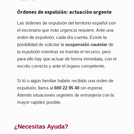
Órdenes de expulsión: actuación urgente
Las órdenes de expulsión del territorio español son
el escenario que más urgencia requiere. Ante una
orden de expulsión, cada día cuenta. Existe la
posibilidad de solicitar la
suspensión cautelar
de
la expulsión mientras se tramita el recurso, pero
para ello hay que actuar de forma inmediata, con el
escrito correcto y ante el órgano competente.
Si tú o algún familiar habéis recibido una orden de
expulsión, llama al
600 22 95 40
sin esperar.
Atiendo situaciones urgentes de extranjería con la
mayor rapidez posible.
¿Necesitas Ayuda?