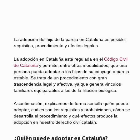
La adopción del hijo de la pareja en Cataluña es posible:
requisitos, procedimiento y efectos legales
La adopción en Cataluña está regulada en el
Código Civil
de Cataluña
y permite, entre otras modalidades, que una
persona pueda adoptar a los hijos de su cónyuge o pareja
estable. Se trata de un procedimiento con gran
trascendencia legal y afectiva, ya que genera vínculos
familiares equiparables a los de la filiación biológica.
A continuación, explicamos de forma sencilla quién puede
adoptar, cuáles son los requisitos y prohibiciones, cómo se
desarrolla el procedimiento y qué efectos produce la
adopción en nuestro derecho civil catalán.
¿Quién puede adoptar en Cataluña?