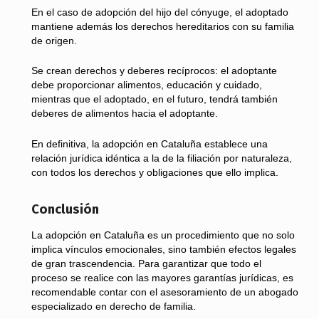
En el caso de adopción del hijo del cónyuge, el adoptado
mantiene además los derechos hereditarios con su familia
de origen.
Se crean derechos y deberes recíprocos: el adoptante
debe proporcionar alimentos, educación y cuidado,
mientras que el adoptado, en el futuro, tendrá también
deberes de alimentos hacia el adoptante.
En definitiva, la adopción en Cataluña establece una
relación jurídica idéntica a la de la filiación por naturaleza,
con todos los derechos y obligaciones que ello implica.
Conclusión
La adopción en Cataluña es un procedimiento que no solo
implica vínculos emocionales, sino también efectos legales
de gran trascendencia. Para garantizar que todo el
proceso se realice con las mayores garantías jurídicas, es
recomendable contar con el asesoramiento de un abogado
especializado en derecho de familia.