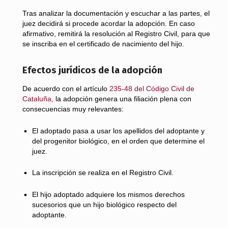
Tras analizar la documentación y escuchar a las partes, el
juez decidirá si procede acordar la adopción. En caso
afirmativo, remitirá la resolución al Registro Civil, para que
se inscriba en el certificado de nacimiento del hijo.
Efectos jurídicos de la adopción
De acuerdo con el artículo
235-48 del Código Civil de
Cataluña,
la adopción genera una filiación plena con
consecuencias muy relevantes:
El adoptado pasa a usar los apellidos del adoptante y
del progenitor biológico, en el orden que determine el
juez.
La inscripción se realiza en el Registro Civil.
El hijo adoptado adquiere los mismos derechos
sucesorios que un hijo biológico respecto del
adoptante.