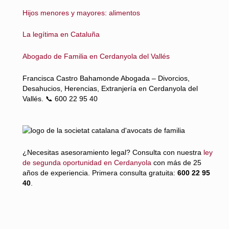
Hijos menores y mayores: alimentos
La legítima en Cataluña
Abogado de Familia en Cerdanyola del Vallés
Francisca Castro Bahamonde Abogada – Divorcios,
Desahucios, Herencias, Extranjería en Cerdanyola del
Vallés. 📞 600 22 95 40
¿Necesitas asesoramiento legal? Consulta con nuestra
ley
de segunda oportunidad en Cerdanyola
con más de 25
años de experiencia. Primera consulta gratuita:
600 22 95
40
.