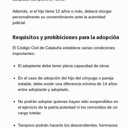
Además, si el hijo tiene 12 años o más, deberá otorgar
personalmente su consentimiento ante la autoridad
judicial.
Requisitos y prohibiciones para la adopción
El Código Civil de Cataluña establece varias condiciones
importantes:
El adoptante debe tener plena capacidad de obrar.
En el caso de adopción del hijo del cónyuge o pareja
estable, debe existir una diferencia mínima de 14 años
entre adoptante y adoptado.
No podrán adoptar quienes hayan sido suspendidos en
el ejercicio de la patria potestad ni los removidos de un
cargo tutelar.
Tampoco podrán hacerlo los descendientes, hermanos