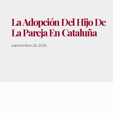
La Adopción Del Hijo De
La Pareja En Cataluña
septiembre 26, 2025