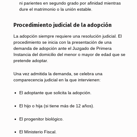
ni parientes en segundo grado por afinidad mientras
dure el matrimonio o la unión estable.
Procedimiento judicial de la adopción
La adopción siempre requiere una resolución judicial. El
procedimiento se inicia con la presentación de una
demanda de adopción ante el Juzgado de Primera
Instancia del domicilio del menor o mayor de edad que se
pretende adoptar.
Una vez admitida la demanda, se celebra una
comparecencia judicial en la que intervienen:
El adoptante que solicita la adopción.
El hijo o hija (si tiene más de 12 años).
El progenitor biológico.
El Ministerio Fiscal.