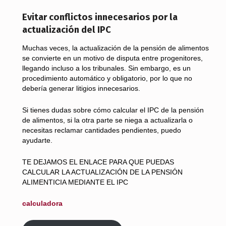
Evitar conflictos innecesarios por la
actualización del IPC
Muchas veces, la actualización de la pensión de alimentos
se convierte en un motivo de disputa entre progenitores,
llegando incluso a los tribunales. Sin embargo, es un
procedimiento automático y obligatorio, por lo que no
debería generar litigios innecesarios.
Si tienes dudas sobre cómo calcular el IPC de la pensión
de alimentos, si la otra parte se niega a actualizarla o
necesitas reclamar cantidades pendientes, puedo
ayudarte.
TE DEJAMOS EL ENLACE PARA QUE PUEDAS
CALCULAR LA ACTUALIZACIÓN DE LA PENSIÓN
ALIMENTICIA MEDIANTE EL IPC
calculadora