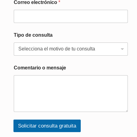
Correo electrónico
*
Tipo de consulta
Comentario o mensaje
Solicitar consulta gratuita