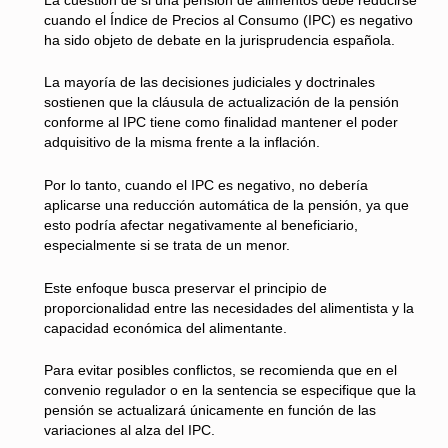
cuando el Índice de Precios al Consumo (IPC) es negativo
ha sido objeto de debate en la jurisprudencia española.
La mayoría de las decisiones judiciales y doctrinales
sostienen que la cláusula de actualización de la pensión
conforme al IPC tiene como finalidad mantener el poder
adquisitivo de la misma frente a la inflación.
Por lo tanto, cuando el IPC es negativo, no debería
aplicarse una reducción automática de la pensión, ya que
esto podría afectar negativamente al beneficiario,
especialmente si se trata de un menor.
Este enfoque busca preservar el principio de
proporcionalidad entre las necesidades del alimentista y la
capacidad económica del alimentante.
Para evitar posibles conflictos, se recomienda que en el
convenio regulador o en la sentencia se especifique que la
pensión se actualizará únicamente en función de las
variaciones al alza del IPC.