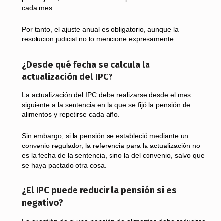
cada mes.
Por tanto, el ajuste anual es obligatorio, aunque la
resolución judicial no lo mencione expresamente.
¿Desde qué fecha se calcula la
actualización del IPC?
La actualización del IPC debe realizarse desde el mes
siguiente a la sentencia en la que se fijó la pensión de
alimentos y repetirse cada año.
Sin embargo, si la pensión se estableció mediante un
convenio regulador, la referencia para la actualización no
es la fecha de la sentencia, sino la del convenio, salvo que
se haya pactado otra cosa.
¿El IPC puede reducir la pensión si es
negativo?
La cuestión de si una pensión de alimentos debe reducirse