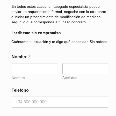
En todos estos casos, un abogado especialista puede
enviar un requerimiento formal, negociar con la otra parte
o iniciar un procedimiento de modificación de medidas —
según lo que corresponda a tu caso concreto.
Escríbeme sin compromiso
Cuéntame tu situación y te digo qué pasos dar. Sin rodeos.
Nombre
*
Nombre
Apellidos
Telefono