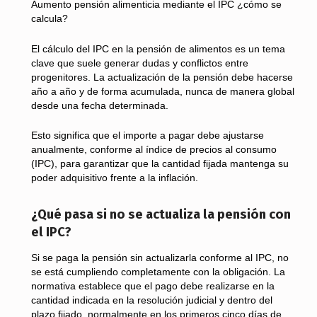
Aumento pensión alimenticia mediante el IPC ¿cómo se
calcula?
El cálculo del IPC en la pensión de alimentos es un tema
clave que suele generar dudas y conflictos entre
progenitores. La actualización de la pensión debe hacerse
año a año y de forma acumulada, nunca de manera global
desde una fecha determinada.
Esto significa que el importe a pagar debe ajustarse
anualmente, conforme al índice de precios al consumo
(IPC), para garantizar que la cantidad fijada mantenga su
poder adquisitivo frente a la inflación.
¿Qué pasa si no se actualiza la pensión con
el IPC?
Si se paga la pensión sin actualizarla conforme al IPC, no
se está cumpliendo completamente con la obligación. La
normativa establece que el pago debe realizarse en la
cantidad indicada en la resolución judicial y dentro del
plazo fijado, normalmente en los primeros cinco días de