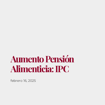
Aumento Pensión
Alimenticia: IPC
febrero 16, 2025