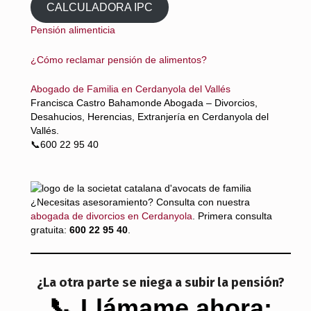
CALCULADORA IPC
Pensión alimenticia
¿Cómo reclamar pensión de alimentos?
Abogado de Familia en Cerdanyola del Vallés
Francisca Castro Bahamonde Abogada – Divorcios,
Desahucios, Herencias, Extranjería en Cerdanyola del
Vallés.
📞600 22 95 40
¿Necesitas asesoramiento? Consulta con nuestra
abogada de divorcios en Cerdanyola
. Primera consulta
gratuita:
600 22 95 40
.
¿La otra parte se niega a subir la pensión?
📞 Llámame ahora: