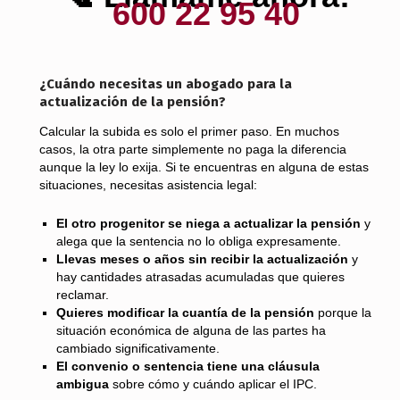
600 22 95 40
¿Cuándo necesitas un abogado para la
actualización de la pensión?
Calcular la subida es solo el primer paso. En muchos
casos, la otra parte simplemente no paga la diferencia
aunque la ley lo exija. Si te encuentras en alguna de estas
situaciones, necesitas asistencia legal:
El otro progenitor se niega a actualizar la pensión
y
alega que la sentencia no lo obliga expresamente.
Llevas meses o años sin recibir la actualización
y
hay cantidades atrasadas acumuladas que quieres
reclamar.
Quieres modificar la cuantía de la pensión
porque la
situación económica de alguna de las partes ha
cambiado significativamente.
El convenio o sentencia tiene una cláusula
ambigua
sobre cómo y cuándo aplicar el IPC.