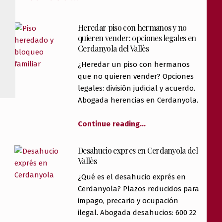
Heredar piso con hermanos y no
quieren vender: opciones legales en
Cerdanyola del Vallès
¿Heredar un piso con hermanos
que no quieren vender? Opciones
legales: división judicial y acuerdo.
Abogada herencias en Cerdanyola.
Continue reading
…
Desahucio expres en Cerdanyola del
Vallès
¿Qué es el desahucio exprés en
Cerdanyola? Plazos reducidos para
impago, precario y ocupación
ilegal. Abogada desahucios: 600 22