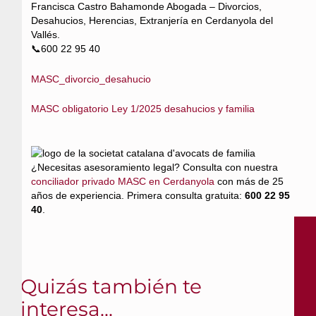
Francisca Castro Bahamonde Abogada – Divorcios,
Desahucios, Herencias, Extranjería en Cerdanyola del
Vallés.
📞600 22 95 40
MASC_divorcio_desahucio
MASC obligatorio Ley 1/2025 desahucios y familia
¿Necesitas asesoramiento legal? Consulta con nuestra
conciliador privado MASC en Cerdanyola
con más de 25
años de experiencia. Primera consulta gratuita:
600 22 95
40
.
Quizás también te
interesa...