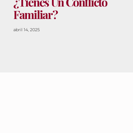
¿Tienes Un Conflicto
Familiar?
abril 14, 2025