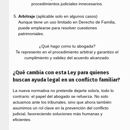
procedimientos judiciales innecesarios.
Arbitraje
(aplicable solo en algunos casos)
Aunque tiene un uso limitado en Derecho de Familia,
puede emplearse para resolver cuestiones
patrimoniales.
¿Qué hago como tu abogada?
Te represento en el procedimiento arbitral y garantizo el
cumplimiento y validez del acuerdo alcanzado.
¿Qué cambia con esta Ley para quienes
buscan ayuda legal en un conflicto familiar?
La nueva normativa no pretende dejarte solo/a, todo lo
contrario: el papel del abogado se refuerza. No solo
actuamos ante los tribunales, sino que ahora también
asumimos un rol clave en la prevención del conflicto
judicial, favoreciendo soluciones más humanas y
eficientes.