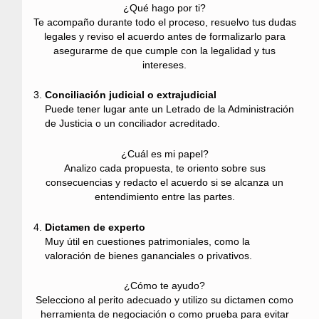
¿Qué hago por ti?
Te acompaño durante todo el proceso, resuelvo tus dudas
legales y reviso el acuerdo antes de formalizarlo para
asegurarme de que cumple con la legalidad y tus
intereses.
Conciliación judicial o extrajudicial
Puede tener lugar ante un Letrado de la Administración
de Justicia o un conciliador acreditado.
¿Cuál es mi papel?
Analizo cada propuesta, te oriento sobre sus
consecuencias y redacto el acuerdo si se alcanza un
entendimiento entre las partes.
Dictamen de experto
Muy útil en cuestiones patrimoniales, como la
valoración de bienes gananciales o privativos.
¿Cómo te ayudo?
Selecciono al perito adecuado y utilizo su dictamen como
herramienta de negociación o como prueba para evitar