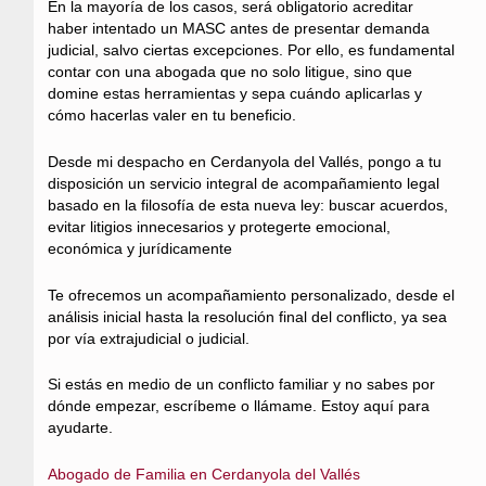
En la mayoría de los casos, será obligatorio acreditar
haber intentado un MASC antes de presentar demanda
judicial, salvo ciertas excepciones. Por ello, es fundamental
contar con una abogada que no solo litigue, sino que
domine estas herramientas y sepa cuándo aplicarlas y
cómo hacerlas valer en tu beneficio.
Desde mi despacho en Cerdanyola del Vallés, pongo a tu
disposición un servicio integral de acompañamiento legal
basado en la filosofía de esta nueva ley: buscar acuerdos,
evitar litigios innecesarios y protegerte emocional,
económica y jurídicamente
Te ofrecemos un acompañamiento personalizado, desde el
análisis inicial hasta la resolución final del conflicto, ya sea
por vía extrajudicial o judicial.
Si estás en medio de un conflicto familiar y no sabes por
dónde empezar, escríbeme o llámame. Estoy aquí para
ayudarte.
Abogado de Familia en Cerdanyola del Vallés