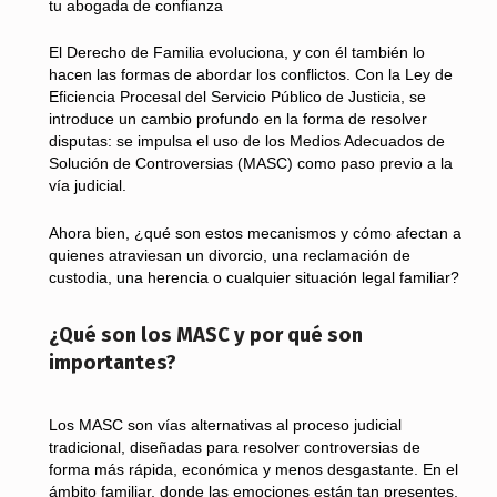
tu abogada de confianza
El Derecho de Familia evoluciona, y con él también lo
hacen las formas de abordar los conflictos. Con la Ley de
Eficiencia Procesal del Servicio Público de Justicia, se
introduce un cambio profundo en la forma de resolver
disputas: se impulsa el uso de los Medios Adecuados de
Solución de Controversias (MASC) como paso previo a la
vía judicial.
Ahora bien, ¿qué son estos mecanismos y cómo afectan a
quienes atraviesan un divorcio, una reclamación de
custodia, una herencia o cualquier situación legal familiar?
¿Qué son los MASC y por qué son
importantes?
Los MASC son vías alternativas al proceso judicial
tradicional, diseñadas para resolver controversias de
forma más rápida, económica y menos desgastante. En el
ámbito familiar, donde las emociones están tan presentes,