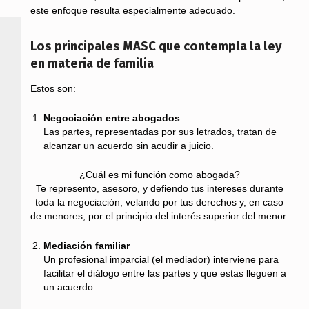
este enfoque resulta especialmente adecuado.
Los principales MASC que contempla la ley
en materia de familia
Estos son:
Negociación entre abogados
Las partes, representadas por sus letrados, tratan de
alcanzar un acuerdo sin acudir a juicio.
¿Cuál es mi función como abogada?
Te represento, asesoro, y defiendo tus intereses durante
toda la negociación, velando por tus derechos y, en caso
de menores, por el principio del interés superior del menor.
Mediación familiar
Un profesional imparcial (el mediador) interviene para
facilitar el diálogo entre las partes y que estas lleguen a
un acuerdo.