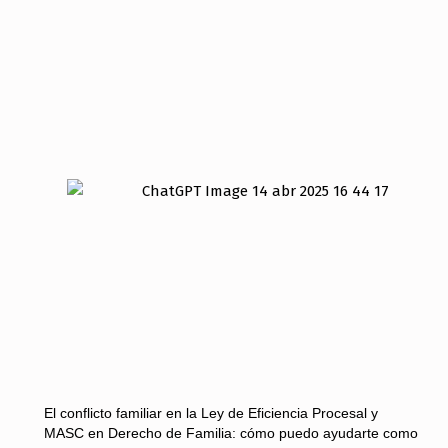
El conflicto familiar en la Ley de Eficiencia Procesal y
MASC en Derecho de Familia: cómo puedo ayudarte como