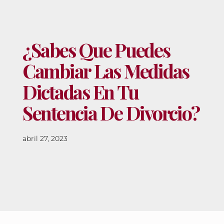
¿Sabes Que Puedes
Cambiar Las Medidas
Dictadas En Tu
Sentencia De Divorcio?
abril 27, 2023