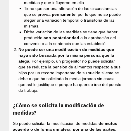
medidas y que influyeron en ello.
Tiene que ser una alteración de las circunstancias
que se prevea
permanente,
por lo que no se puede
alegar una variación temporal o transitoria de las
mismas.
Dicha variación de las medidas se tiene que haber
producido
con posterioridad
a la aprobación del
convenio o a la sentencia que las estableció.
No puede ser una modificación de medidas que
haya sido buscada por la misma persona que la
alega.
Por ejemplo, un progenitor no puede solicitar
que se reduzca la pensión de alimentos respecto a sus
hijos por un recorte importante de su sueldo si este se
debe a que ha solicitado la media jornada sin causa
que así lo justifique o porque ha querido irse del puesto
de trabajo.
¿Cómo se solicita la modificación de
medidas?
Se puede solicitar la modificación de medidas
de mutuo
acuerdo o de forma unilateral por una de las partes.