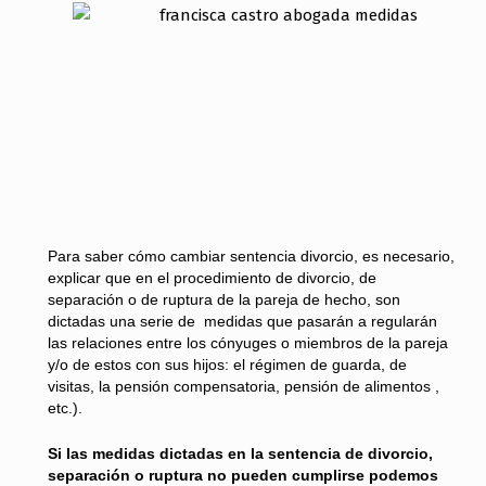
Para saber cómo cambiar sentencia divorcio, es necesario,
explicar que en el procedimiento de divorcio, de
separación o de ruptura de la pareja de hecho, son
dictadas una serie de medidas que pasarán a regularán
las relaciones entre los cónyuges o miembros de la pareja
y/o de estos con sus hijos: el régimen de guarda, de
visitas, la pensión compensatoria, pensión de alimentos ,
etc.).
Si las medidas dictadas en la sentencia de divorcio,
separación o ruptura no pueden cumplirse podemos