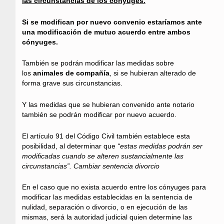
las circunstancias de los cónyuges.
Si se modifican por nuevo convenio estaríamos ante
una modificación de mutuo acuerdo entre ambos
cónyuges.
También se podrán modificar las medidas sobre
los
animales de compañía
, si se hubieran alterado de
forma grave sus circunstancias.
Y las medidas que se hubieran convenido ante notario
también se podrán modificar por nuevo acuerdo.
El artículo 91 del Código Civil también establece esta
posibilidad, al determinar que
“estas medidas podrán ser
modificadas cuando se alteren sustancialmente las
circunstancias”. Cambiar sentencia divorcio
En el caso que no exista acuerdo entre los cónyuges para
modificar las medidas establecidas en la sentencia de
nulidad, separación o divorcio, o en ejecución de las
mismas, será la autoridad judicial quien determine las