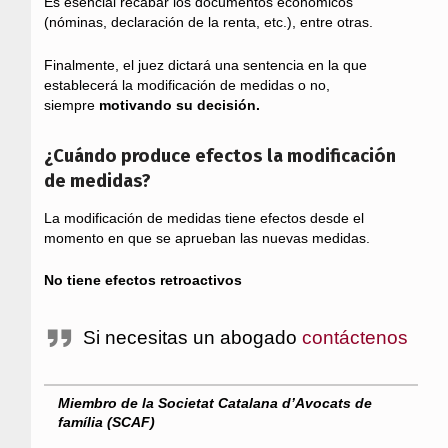
Es esencial recabar los documentos económicos
(nóminas, declaración de la renta, etc.), entre otras.
Finalmente, el juez dictará una sentencia en la que
establecerá la modificación de medidas o no,
siempre
motivando su decisión.
¿Cuándo produce efectos la modificación
de medidas?
La modificación de medidas tiene efectos desde el
momento en que se aprueban las nuevas medidas.
No
tiene efectos retroactivos
Si necesitas un abogado
contáctenos
Miembro de la Societat Catalana d’Avocats de
família (SCAF)