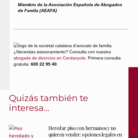
Miembro de la Asociación Española de Abogados
de Famila (AEAFA)
¿Necesitas asesoramiento? Consulta con nuestra
abogada de divorcios en Cerdanyola
. Primera consulta
gratuita:
600 22 95 40
.
Quizás también te
interesa...
Heredar piso con hermanos y no
quieren vender: opciones legales en