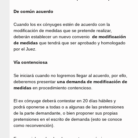
De común acuerdo
Cuando los ex cónyuges estén de acuerdo con la
modificación de medidas que se pretende realizar,
deberán establecer un nuevo convenio
de modificación
de medidas
que tendrá que ser aprobado y homologado
por el Juez.
Vía contenciosa
Se iniciará cuando no logremos llegar al acuerdo, por ello,
deberemos presentar
una demanda de modificación de
medidas
en procedimiento contencioso.
El ex cónyuge deberá contestar en 20 días hábiles y
podrá oponerse a todas o a algunas de las pretensiones
de la parte demandante, o bien proponer sus propias
pretensiones en el escrito de demanda (esto se conoce
como reconvención).