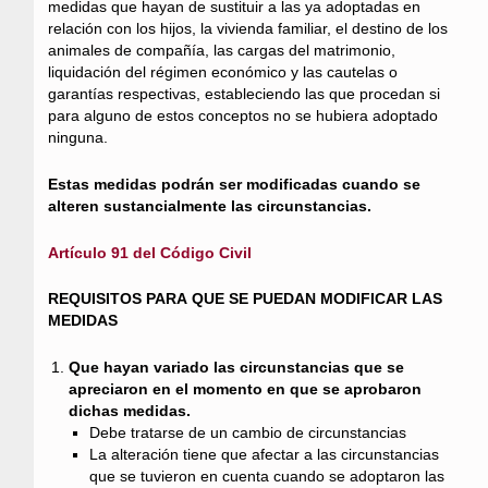
medidas que hayan de sustituir a las ya adoptadas en
relación con los hijos, la vivienda familiar, el destino de los
animales de compañía, las cargas del matrimonio,
liquidación del régimen económico y las cautelas o
garantías respectivas, estableciendo las que procedan si
para alguno de estos conceptos no se hubiera adoptado
ninguna.
Estas medidas podrán ser modificadas cuando se
alteren sustancialmente las circunstancias.
Artículo 91 del Código Civil
REQUISITOS PARA QUE SE PUEDAN MODIFICAR LAS
MEDIDAS
Que hayan variado las circunstancias que se
apreciaron en el momento en que se aprobaron
dichas medidas.
Debe tratarse de un cambio de circunstancias
La alteración tiene que afectar a las circunstancias
que se tuvieron en cuenta cuando se adoptaron las