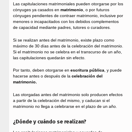
Las capitulaciones matrimoniales pueden otorgarse por los
cónyuges ya casados en
matrimonio
, o por futuros
cónyuges pendientes de contraer matrimonio, inclusive por
menores o incapacitados con los debidos complementos
de capacidad mediante padres, tutores o curadores.
Si se realizan antes del matrimonio, existe plazo como
máximo de 30 días antes de la celebración del matrimonio.
Si el matrimonio no se celebra en el transcurso de un año,
las capitulaciones quedarán sin efecto.
Por tanto, deben otorgarse en
escritura pública
, y puede
hacerse antes o después de la
celebración del
matrimonio.
Las otorgadas antes del matrimonio solo producen efectos
a partir de la celebración del mismo, y caducan si el
matrimonio no llega a celebrarse en el plazo de un año.
¿Dónde y cuándo se realizan?