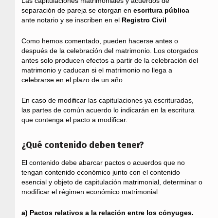
Las capitulaciones matrimoniales y acuerdos de
separación de pareja se otorgan en
escritura pública
ante notario y se inscriben en el
Registro Civil
Como hemos comentado, pueden hacerse antes o
después de la celebración del matrimonio. Los otorgados
antes solo producen efectos a partir de la celebración del
matrimonio y caducan si el matrimonio no llega a
celebrarse en el plazo de un año.
En caso de modificar las capitulaciones ya escrituradas,
las partes de común acuerdo lo indicarán en la escritura
que contenga el pacto a modificar.
¿Qué contenido deben tener?
El contenido debe abarcar pactos o acuerdos que no
tengan contenido económico junto con el contenido
esencial y objeto de capitulación matrimonial, determinar o
modificar el régimen económico matrimonial
a) Pactos relativos a la relación entre los cónyuges.