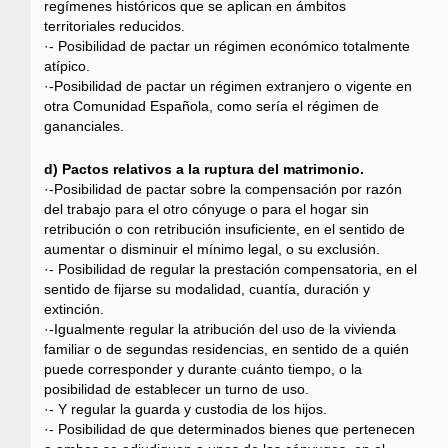
regímenes históricos que se aplican en ámbitos
territoriales reducidos.
·- Posibilidad de pactar un régimen económico totalmente
atípico.
·-Posibilidad de pactar un régimen extranjero o vigente en
otra Comunidad Española, como sería el régimen de
gananciales.
d) Pactos relativos a la ruptura del matrimonio.
·-Posibilidad de pactar sobre la compensación por razón
del trabajo para el otro cónyuge o para el hogar sin
retribución o con retribución insuficiente, en el sentido de
aumentar o disminuir el mínimo legal, o su exclusión.
·- Posibilidad de regular la prestación compensatoria, en el
sentido de fijarse su modalidad, cuantía, duración y
extinción.
·-Igualmente regular la atribución del uso de la vivienda
familiar o de segundas residencias, en sentido de a quién
puede corresponder y durante cuánto tiempo, o la
posibilidad de establecer un turno de uso.
·- Y regular la guarda y custodia de los hijos.
·- Posibilidad de que determinados bienes que pertenecen