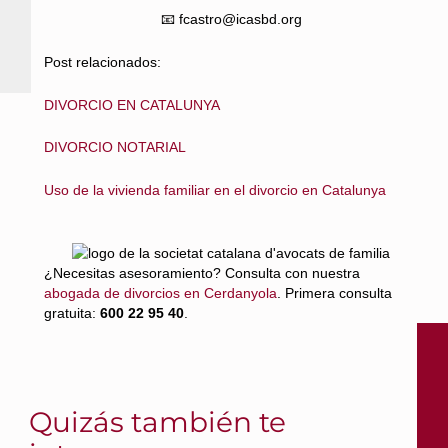
📧 fcastro@icasbd.org
Post relacionados:
DIVORCIO EN CATALUNYA
DIVORCIO NOTARIAL
Uso de la vivienda familiar en el divorcio en Catalunya
¿Necesitas asesoramiento? Consulta con nuestra
abogada de divorcios en Cerdanyola
. Primera consulta
gratuita:
600 22 95 40
.
Quizás también te