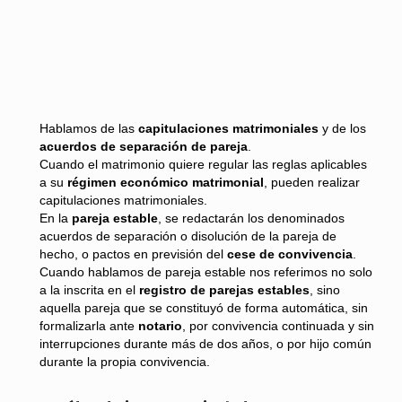
Hablamos de las
capitulaciones matrimoniales
y de los
acuerdos de separación de pareja
.
Cuando el matrimonio quiere regular las reglas aplicables
a su
régimen económico matrimonial
, pueden realizar
capitulaciones matrimoniales.
En la
pareja estable
, se redactarán los denominados
acuerdos de separación o disolución de la pareja de
hecho, o pactos en previsión del
cese de convivencia
.
Cuando hablamos de pareja estable nos referimos no solo
a la inscrita en el
registro de parejas estables
, sino
aquella pareja que se constituyó de forma automática, sin
formalizarla ante
notario
, por convivencia continuada y sin
interrupciones durante más de dos años, o por hijo común
durante la propia convivencia.