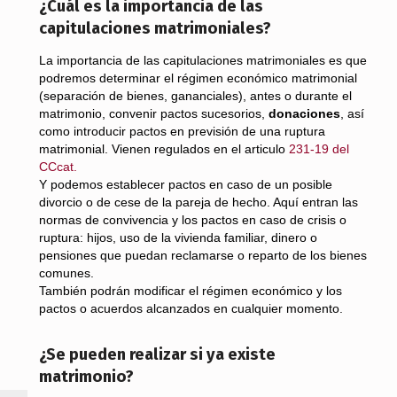
¿Cuál es la importancia de las
capitulaciones matrimoniales?
La importancia de las capitulaciones matrimoniales es que
podremos determinar el régimen económico matrimonial
(separación de bienes, gananciales), antes o durante el
matrimonio, convenir pactos sucesorios,
donaciones
, así
como introducir pactos en previsión de una ruptura
matrimonial. Vienen regulados en el articulo
231-19 del
CCcat.
Y podemos establecer pactos en caso de un posible
divorcio o de cese de la pareja de hecho. Aquí entran las
normas de convivencia y los pactos en caso de crisis o
ruptura: hijos, uso de la vivienda familiar, dinero o
pensiones que puedan reclamarse o reparto de los bienes
comunes.
También podrán modificar el régimen económico y los
pactos o acuerdos alcanzados en cualquier momento.
¿Se pueden realizar si ya existe
matrimonio?