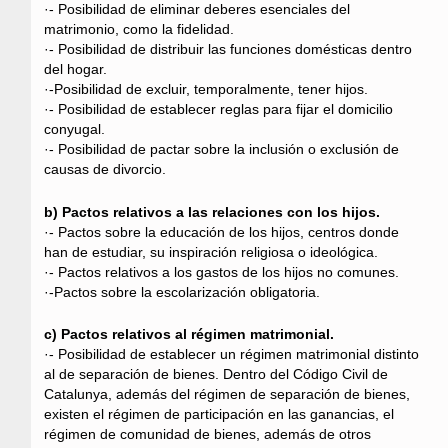
·- Posibilidad de eliminar deberes esenciales del
matrimonio, como la fidelidad.
·- Posibilidad de distribuir las funciones domésticas dentro
del hogar.
·-Posibilidad de excluir, temporalmente, tener hijos.
·- Posibilidad de establecer reglas para fijar el domicilio
conyugal.
·- Posibilidad de pactar sobre la inclusión o exclusión de
causas de divorcio.
b) Pactos relativos a las relaciones con los hijos.
·- Pactos sobre la educación de los hijos, centros donde
han de estudiar, su inspiración religiosa o ideológica.
·- Pactos relativos a los gastos de los hijos no comunes.
·-Pactos sobre la escolarización obligatoria.
c) Pactos relativos al régimen matrimonial.
·- Posibilidad de establecer un régimen matrimonial distinto
al de separación de bienes. Dentro del Código Civil de
Catalunya, además del régimen de separación de bienes,
existen el régimen de participación en las ganancias, el
régimen de comunidad de bienes, además de otros