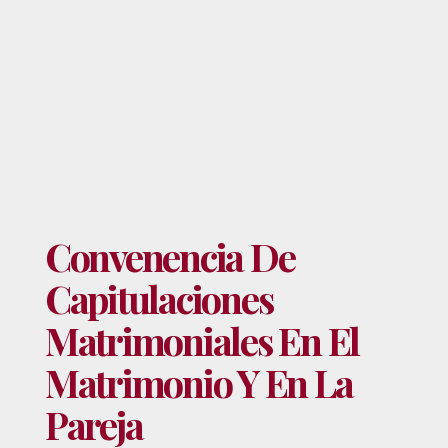
Convenencia De
Capitulaciones
Matrimoniales En El
Matrimonio Y En La
Pareja