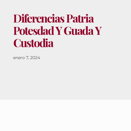
Diferencias Patria
Potesdad Y Guada Y
Custodia
enero 7, 2024