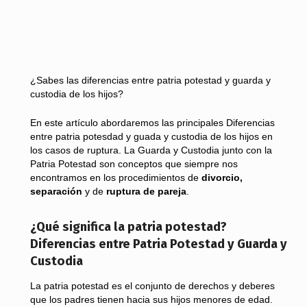
¿Sabes las diferencias entre patria potestad y guarda y
custodia de los hijos?
En este artículo abordaremos las principales Diferencias
entre patria potesdad y guada y custodia de los hijos en
los casos de ruptura. La Guarda y Custodia junto con la
Patria Potestad son conceptos que siempre nos
encontramos en los procedimientos de
divorcio,
separación
y de
ruptura de pareja
.
¿Qué significa la patria potestad?
Diferencias entre Patria Potestad y Guarda y
Custodia
La patria potestad es el conjunto de derechos y deberes
que los padres tienen hacia sus hijos menores de edad.