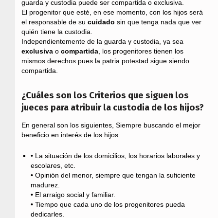
guarda y custodia puede ser compartida o exclusiva.
El progenitor que esté, en ese momento, con los hijos será
el responsable de su
cuidado
sin que tenga nada que ver
quién tiene la custodia.
Independientemente de la guarda y custodia, ya sea
exclusiva
o
compartida
, los progenitores tienen los
mismos derechos pues la patria potestad sigue siendo
compartida.
¿Cuáles son los Criterios que siguen los
jueces para atribuir la custodia de los hijos?
En general son los siguientes, Siempre buscando el mejor
beneficio en interés de los hijos
• La situación de los domicilios, los horarios laborales y
escolares, etc.
• Opinión del menor, siempre que tengan la suficiente
madurez.
• El arraigo social y familiar.
• Tiempo que cada uno de los progenitores pueda
dedicarles.