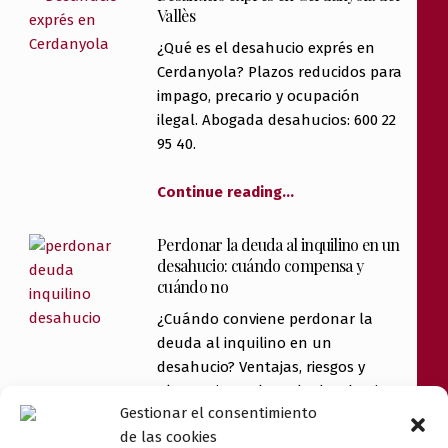
Vallès
¿Qué es el desahucio exprés en
Cerdanyola? Plazos reducidos para
impago, precario y ocupación
ilegal. Abogada desahucios: 600 22
95 40.
Continue reading
…
Perdonar la deuda al inquilino en un
desahucio: cuándo compensa y
cuándo no
¿Cuándo conviene perdonar la
deuda al inquilino en un
desahucio? Ventajas, riesgos y
alternativas. Abogada desahucios
Gestionar el consentimiento
en Cerdanyola.
de las cookies