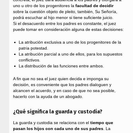
uno u otro de los progenitores la
facultad de decidir
sobre la cuestión objeto de pleito, también, Su Señoría,
podrá escuchar al hijo menor si tiene suficiente juicio.
Si el desacuerdo entre los padres es constante, el juez
puede tomar en consideración alguna de estas decisiones:
La atribución exclusiva a uno de los progenitores de la
patria potestad.
La atribución parcial a uno de ellos, para los supuestos
conflictivos.
La distribución de las funciones entre ambos.
A fin que no sea el juez quien decida e imponga su
decisión, es conveniente que los padres dialoguen y
alcancen el acuerdo, y en caso de que no sea posible,
hacerlo con la ayuda de un abogado.
¿Qué significa la guarda y custodia?
La guarda y custodia se relaciona con el
tiempo que
pasan los hijos
con cada uno de sus padres
. La