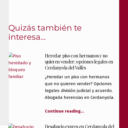
Quizás también te
interesa...
Heredar piso con hermanos y no
quieren vender: opciones legales en
Cerdanyola del Vallès
¿Heredar un piso con hermanos
que no quieren vender? Opciones
legales: división judicial y acuerdo.
Abogada herencias en Cerdanyola.
Continue reading
…
Desahucio expres en Cerdanyola del