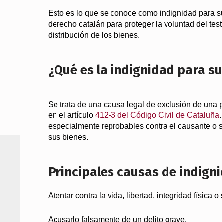
Esto es lo que se conoce como indignidad para su
derecho catalán para proteger la voluntad del testa
distribución de los bienes.
¿Qué es la indignidad para s
Se trata de una causa legal de exclusión de una p
en el artículo
412-3 del Código Civil de Cataluña
especialmente reprobables contra el causante o
sus bienes.
Principales causas de indign
Atentar contra la vida, libertad, integridad física 
Acusarlo falsamente de un delito grave.