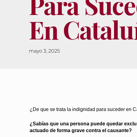
Para Suce
En Catalu
mayo 3, 2025
¿De que se trata la indignidad para suceder en 
¿Sabías que una persona puede quedar exclui
actuado de forma grave contra el causante?