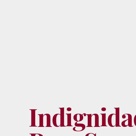
Indignida