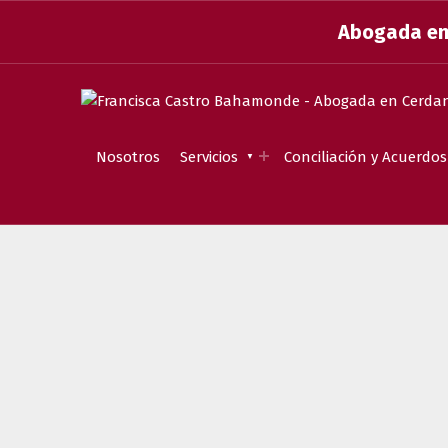
Abogada en 
Nosotros
Servicios
Conciliación y Acuerdos