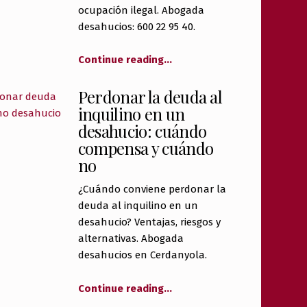
ocupación ilegal. Abogada
desahucios: 600 22 95 40.
Continue reading
…
Perdonar la deuda al
inquilino en un
desahucio: cuándo
compensa y cuándo
no
¿Cuándo conviene perdonar la
deuda al inquilino en un
desahucio? Ventajas, riesgos y
alternativas. Abogada
desahucios en Cerdanyola.
Continue reading
…