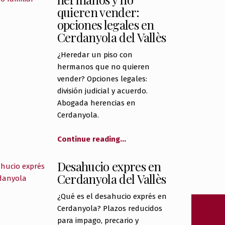
quieren vender:
opciones legales en
Cerdanyola del Vallès
¿Heredar un piso con
hermanos que no quieren
vender? Opciones legales:
división judicial y acuerdo.
Abogada herencias en
Cerdanyola.
Continue reading
…
Desahucio expres en
Cerdanyola del Vallès
¿Qué es el desahucio exprés en
Cerdanyola? Plazos reducidos
para impago, precario y